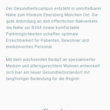
Der Gesundheitscampus entsteht in unmittelbarer
Nähe zum Klinikum Ebersberg München Ost. Die
gute Anbindung an den öffentlichen Nahverkehr,
die Nähe zur B304 sowie komfortable
Parkmöglichkeiten schaffen optimale
Erreichbarkeit für Patienten, Bewohner und
medizinisches Personal.
Mit dem wachsenden Bedarf an spezialisierter
Medizin und altersgerechtem Wohnen entwickelt
sich hier ein neuer Gesundheitsstandort mit
langfristiger Bedeutung für die Region.