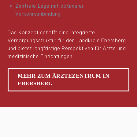
Zentrale Lage mit optimaler
Verkehrsanbindung
Das Konzept schafft eine integrierte
Versorgungsstruktur für den Landkreis Ebersberg
und bietet langfristige Perspektiven für Ärzte und
medizinische Einrichtungen.
MEHR ZUM ÄRZTEZENTRUM IN
EBERSBERG