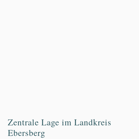
Zentrale Lage im Landkreis
Ebersberg