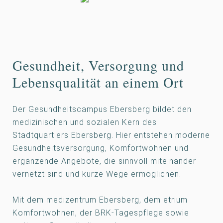
Gesundheit, Versorgung und
Lebensqualität an einem Ort
Der Gesundheitscampus Ebersberg bildet den
medizinischen und sozialen Kern des
Stadtquartiers Ebersberg. Hier entstehen moderne
Gesundheitsversorgung, Komfortwohnen und
ergänzende Angebote, die sinnvoll miteinander
vernetzt sind und kurze Wege ermöglichen.
Mit dem medizentrum Ebersberg, dem etrium
Komfortwohnen, der BRK-Tagespflege sowie