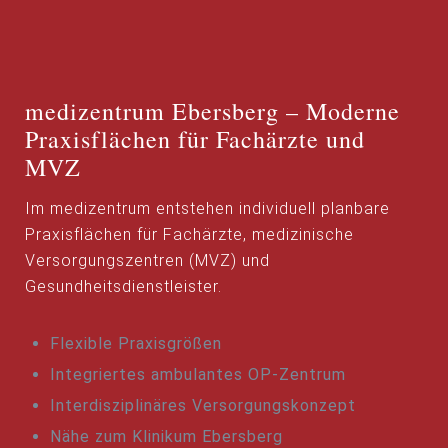
medizentrum Ebersberg – Moderne
Praxisflächen für Fachärzte und
MVZ
Im medizentrum entstehen individuell planbare
Praxisflächen für Fachärzte, medizinische
Versorgungszentren (MVZ) und
Gesundheitsdienstleister.
Flexible Praxisgrößen
Integriertes ambulantes OP-Zentrum
Interdisziplinäres Versorgungskonzept
Nähe zum Klinikum Ebersberg