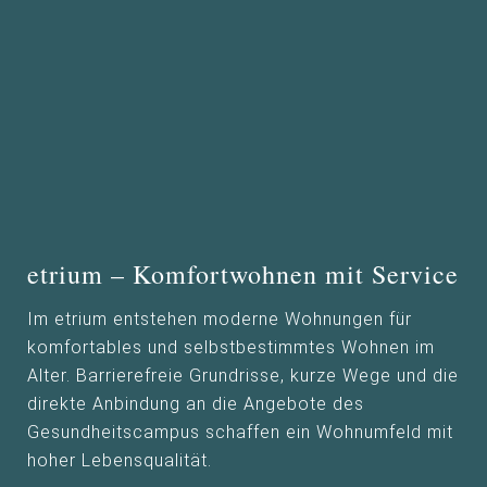
etrium – Komfortwohnen mit Service
Im etrium entstehen moderne Wohnungen für
komfortables und selbstbestimmtes Wohnen im
Alter. Barrierefreie Grundrisse, kurze Wege und die
direkte Anbindung an die Angebote des
Gesundheitscampus schaffen ein Wohnumfeld mit
hoher Lebensqualität.