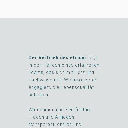
Der Vertrieb des etrium
liegt
in den Händen eines erfahrenen
Teams, das sich mit Herz und
Fachwissen für Wohnkonzepte
engagiert, die Lebensqualität
schaffen.
Wir nehmen uns Zeit für Ihre
Fragen und Anliegen –
transparent, ehrlich und