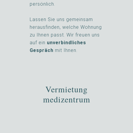
persönlich.
Lassen Sie uns gemeinsam
herausfinden, welche Wohnung
zu Ihnen passt. Wir freuen uns
auf ein
unverbindliches
Gespräch
mit Ihnen.
Vermietung
medizentrum