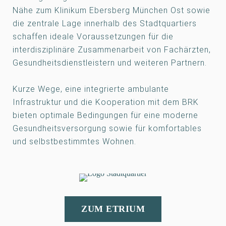
Nähe zum Klinikum Ebersberg München Ost sowie
die zentrale Lage innerhalb des Stadtquartiers
schaffen ideale Voraussetzungen für die
interdisziplinäre Zusammenarbeit von Fachärzten,
Gesundheitsdienstleistern und weiteren Partnern.
Kurze Wege, eine integrierte ambulante
Infrastruktur und die Kooperation mit dem BRK
bieten optimale Bedingungen für eine moderne
Gesundheitsversorgung sowie für komfortables
und selbstbestimmtes Wohnen.
ZUM ETRIUM