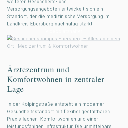
weiteren Gesundheits- und
Versorgungsangeboten entwickelt sich ein
Standort, der die medizinische Versorgung im
Landkreis Ebersberg nachhaltig stärkt.
Videoplatzhalter
Ärztezentrum und
Komfortwohnen in zentraler
Lage
In der Kolpingstraße entsteht ein moderner
Gesundheitsstandort mit flexibel gestaltbaren
Praxisflächen, Komfortwohnen und einer
leistungsfähigen Infrastruktur. Die unmittelbare