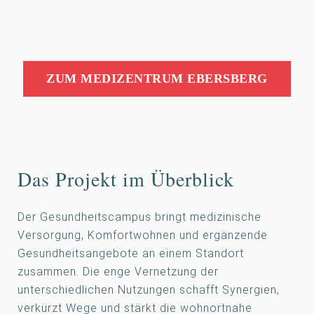
ZUM MEDIZENTRUM EBERSBERG
Das Projekt im Überblick
Der Gesundheitscampus bringt medizinische
Versorgung, Komfortwohnen und ergänzende
Gesundheitsangebote an einem Standort
zusammen. Die enge Vernetzung der
unterschiedlichen Nutzungen schafft Synergien,
verkürzt Wege und stärkt die wohnortnahe