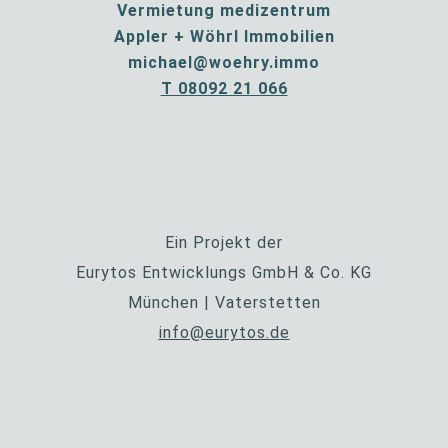
Vermietung medizentrum
Appler + Wöhrl Immobilien
michael@woehry.immo
T 08092 21 066
Ein Projekt der
Eurytos Entwicklungs GmbH & Co. KG
München | Vaterstetten
info@eurytos.de