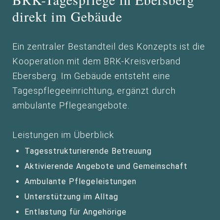
direkt im Gebäude
Ein zentraler Bestandteil des Konzepts ist die
Kooperation mit dem BRK-Kreisverband
Ebersberg. Im Gebäude entsteht eine
Tagespflegeeinrichtung, ergänzt durch
ambulante Pflegeangebote.
Leistungen im Überblick
Tagesstrukturierende Betreuung
Aktivierende Angebote und Gemeinschaft
Ambulante Pflegeleistungen
Unterstützung im Alltag
Entlastung für Angehörige