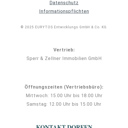
Datenschutz
Informationspflichten
© 2025 EURYTOS Entwicklungs GmbH & Co. KG.
Vertrieb:
Sperr & Zellner Immobilien GmbH
Öffnungszeiten (Vertriebsbüro):
Mittwoch: 15.00 Uhr bis 18.00 Uhr
Samstag: 12.00 Uhr bis 15.00 Uhr
KONTAKT DORFEN