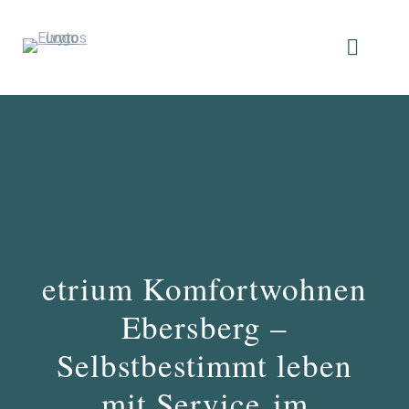
etrium Komfortwohnen
Ebersberg –
Selbstbestimmt leben
mit Service im