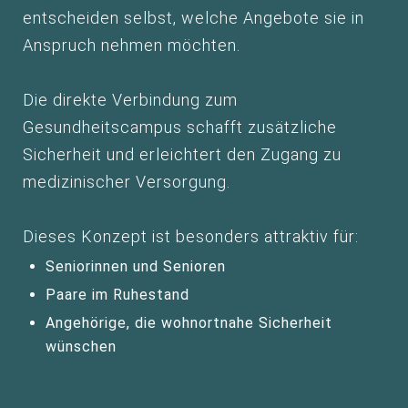
entscheiden selbst, welche Angebote sie in
Anspruch nehmen möchten.
Die direkte Verbindung zum
Gesundheitscampus schafft zusätzliche
Sicherheit und erleichtert den Zugang zu
medizinischer Versorgung.
Dieses Konzept ist besonders attraktiv für:
Seniorinnen und Senioren
Paare im Ruhestand
Angehörige, die wohnortnahe Sicherheit
wünschen