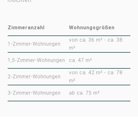
Zimmeranzahl
Wohnungsgrößen
von ca. 36 m² - ­ca. 38
1-Zimmer-Wohnungen
m²
1,5-Zimmer-Wohnungen
ca. 47 m²
von ca. 42 m² - ­ca. 78
2-Zimmer-Wohnungen
m²
3-Zimmer-Wohnungen
ab ca. 75 m²