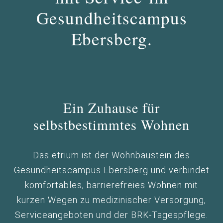
KONTAKT
Gesundheits­campus
Ebersberg.
Ein Zuhause für
selbstbestimmtes Wohnen
Das etrium ist der Wohnbaustein des
Gesundheitscampus Ebersberg und verbindet
komfortables, barrierefreies Wohnen mit
kurzen Wegen zu medizinischer Versorgung,
Serviceangeboten und der BRK-Tagespflege.