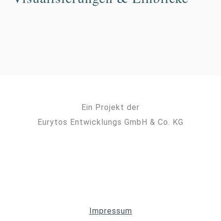
Ein Projekt der
Eurytos Entwicklungs GmbH & Co. KG
Impressum