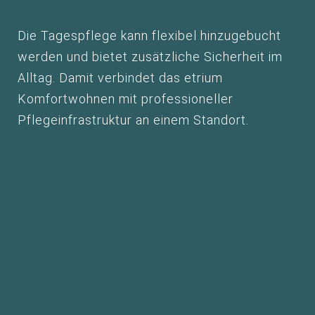
Die Tagespflege kann flexibel hinzugebucht
werden und bietet zusätzliche Sicherheit im
Alltag. Damit verbindet das etrium
Komfortwohnen mit professioneller
Pflegeinfrastruktur an einem Standort.