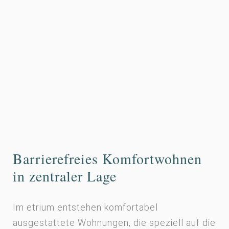
Barrierefreies Komfortwohnen
in zentraler Lage
Im etrium entstehen komfortabel
ausgestattete Wohnungen, die speziell auf die