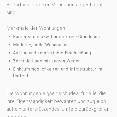
Bedürfnisse älterer Menschen abgestimmt
sind.
Merkmale der Wohnungen
Barrierearme bzw. barrierefreie Grundrisse
Moderne, helle Wohnräume
Aufzug und komfortable Erschließung
Zentrale Lage mit kurzen Wegen
Einkaufsmöglichkeiten und Infrastruktur im
Umfeld
Die Wohnungen eignen sich ideal für alle, die
ihre Eigenständigkeit bewahren und zugleich
auf ein unterstützendes Umfeld zurückgreifen
möchten.