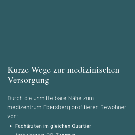
Kurze Wege zur medizinischen
Versorgung
Durch die unmittelbare Nähe zum
medizentrum Ebersberg profitieren Bewohner
von:
Fachärzten im gleichen Quartier