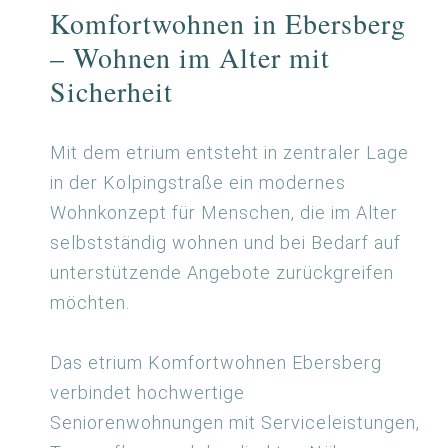
Komfortwohnen in Ebersberg
– Wohnen im Alter mit
Sicherheit
Mit dem etrium entsteht in zentraler Lage
in der Kolpingstraße ein modernes
Wohnkonzept für Menschen, die im Alter
selbstständig wohnen und bei Bedarf auf
unterstützende Angebote zurückgreifen
möchten.
Das etrium Komfortwohnen Ebersberg
verbindet hochwertige
Seniorenwohnungen mit Serviceleistungen,